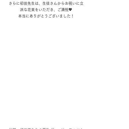
さらに初田先生は、生徒さんからお祝いに立
派な花束をいただき、ご満悦💖
本当にありがとうございました！