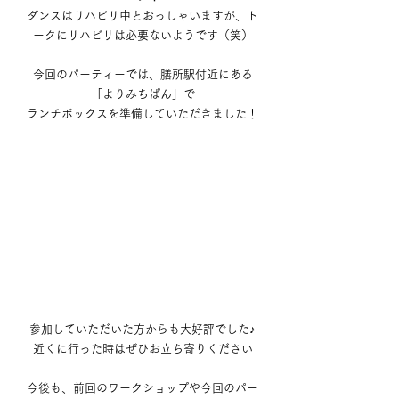
ダンスはリハビリ中とおっしゃいますが、ト
ークにリハビリは必要ないようです（笑）
今回のパーティーでは、膳所駅付近にある
「よりみちぱん」で
ランチボックスを準備していただきました！
参加していただいた方からも大好評でした♪
近くに行った時はぜひお立ち寄りください
今後も、前回のワークショップや今回のパー