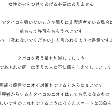
女性が火をつけてあげる必要はありません
先でタバコを吸いたいときや周りに非喫煙者がいる場合
前もって許可をもらうべきです
って「吸わないでください」と言われるよりは得策です
タバコを吸う量も加減しましょう
であふれた灰皿は周りの人に不快感を与えてしまいます
可能な範囲でニオイ対策もできるとさらに良いです
喫煙者からするとタバコのニオイはとても気になるもの
しいですがこれもできるようになるとスマートな印象を