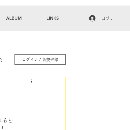
ALBUM
LINKS
ログイン
ログイン / 新規登録
れると
！