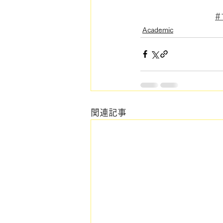
Academic
関連記事