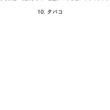
10. タバコ