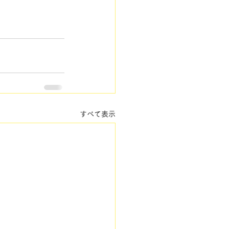
すべて表示