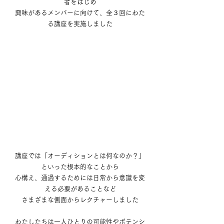
者をはじめ
興味があるメンバーに向けて、全３回にわた
る講座を実施しました
講座では「オーディションとは何なのか？」
といった根本的なことから
心構え、通過するためには日常から意識を変
える必要があることなど
さまざまな側面からレクチャーしました
わたしたちは一人ひとりの可能性やポテンシ