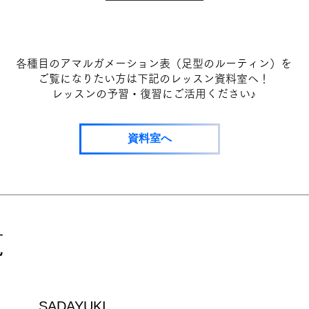
各種目のアマルガメーション表（足型のルーティン）を
ご覧になりたい方は下記のレッスン資料室へ！
​レッスンの予習・復習にご活用ください♪
資料室へ
覧
SADAYUKI