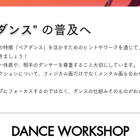
ダンス"
の普及へ
特徴「ペアダンス」を活かすためのヒントやワークを通じて
きましょう！
一体感や、相手のダンサーを尊重すること大切にしています。
ションについて、フィジカル面だけでなくメンタル面も合わ
にフォーカスするのではなく、ダンスの仕組みそのものがわ
DANCE WORKSHOP