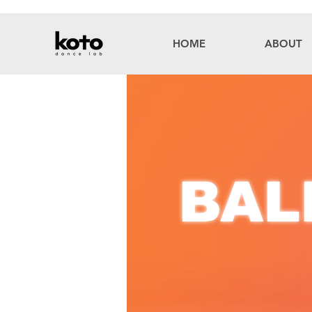
HOME
ABOUT
BAL