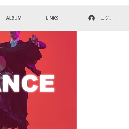
ALBUM
LINKS
ログイン
ANCE